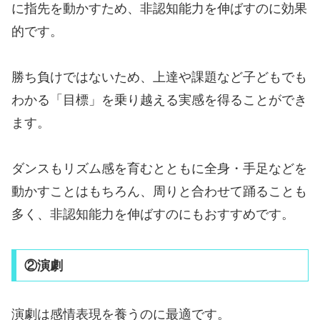
に指先を動かすため、非認知能力を伸ばすのに効果
的です。
勝ち負けではないため、上達や課題など子どもでも
わかる「目標」を乗り越える実感を得ることができ
ます。
ダンスもリズム感を育むとともに全身・手足などを
動かすことはもちろん、周りと合わせて踊ることも
多く、非認知能力を伸ばすのにもおすすめです。
②演劇
演劇は感情表現を養うのに最適です。