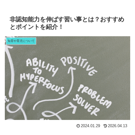
非認知能力を伸ばす習い事とは？おすすめ
とポイントを紹介！
知育や育児について
2024.01.29
2026.04.13