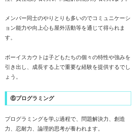
メンバー同士のやりとりも多いのでコミュニケーシ
ョン能力や向上心も屋外活動等を通じて得られま
す。
ボーイスカウトは子どもたちの個々の特性や強みを
引き出し、成長する上で重要な経験を提供するでし
ょう。
⑥プログラミング
プログラミングを学ぶ過程で、問題解決力、創造
力、忍耐力、論理的思考が養われます。