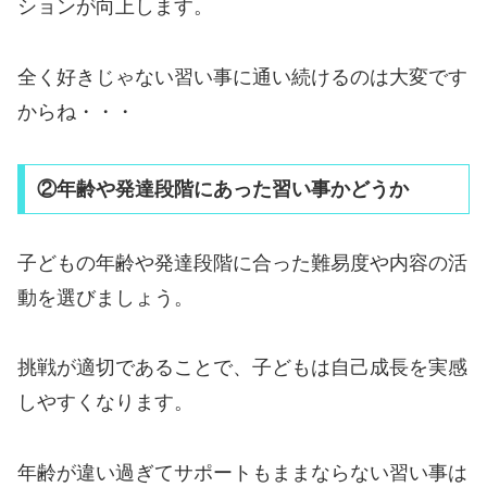
ションが向上します。
全く好きじゃない習い事に通い続けるのは大変です
からね・・・
②年齢や発達段階にあった習い事かどうか
子どもの年齢や発達段階に合った難易度や内容の活
動を選びましょう。
挑戦が適切であることで、子どもは自己成長を実感
しやすくなります。
年齢が違い過ぎてサポートもままならない習い事は