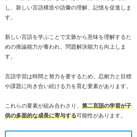
し、新しい言語構造や語彙の理解、記憶を促進しま
す。
新しい言語を学ぶことで文脈から意味を理解するた
めの推論能力が養われ、問題解決能力も向上しま
す。
言語学習は時間と努力を要するため、忍耐力と目標
や課題に向き合い続ける力を育む要素があります。
これらの要素が組み合わさり、
第二言語の学習が子
供の多面的な成長に寄与する
可能性があります。