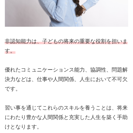
非認知能力は、子どもの将来の重要な役割を担いま
す。
優れたコミュニケーションス能力、協調性、問題解
決力などは、仕事や人間関係、人生において不可欠
です。
習い事を通じてこれらのスキルを養うことは、将来
にわたり豊かな人間関係と充実した人生を築く手助
けとなります。