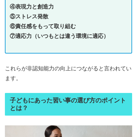
④表現力と創造力
⑤ストレス発散
⑥責任感をもって取り組む
⑦適応力（いつもとは違う環境に適応）
これらが非認知能力の向上につながると言われてい
ます。
子どもにあった習い事の選び方のポイント
とは？