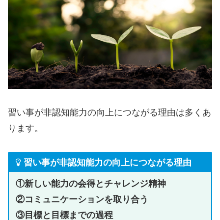
習い事が非認知能力の向上につながる理由は多くあ
ります。
習い事が非認知能力の向上につながる理由
①新しい能力の会得とチャレンジ精神
②コミュニケーションを取り合う
③目標と目標までの過程