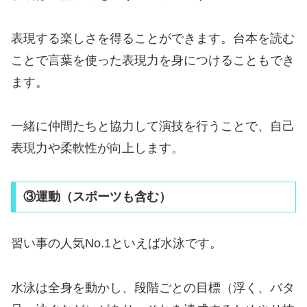
表現する楽しさを得ることができます。台本を読む
ことで言葉を使った表現力を身につけることもでき
ます。
一緒に仲間たちと協力して演技を行うことで、自己
表現力や柔軟性が向上します。
③運動（スポーツも含む）
習い事の人気No.1といえば水泳です。
水泳は全身を動かし、段階ごとの目標（浮く、バタ