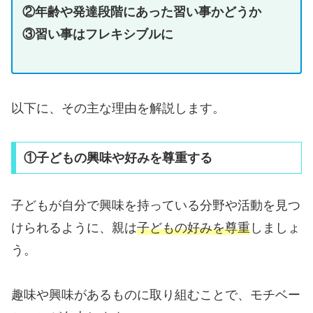
②年齢や発達段階にあった習い事かどうか
③習い事はフレキシブルに
以下に、その主な理由を解説します。
①子どもの興味や好みを尊重する
子どもが自分で興味を持っている分野や活動を見つ
けられるように、親は
子どもの好みを尊重
しましょ
う。
趣味や興味があるものに取り組むことで、モチベー