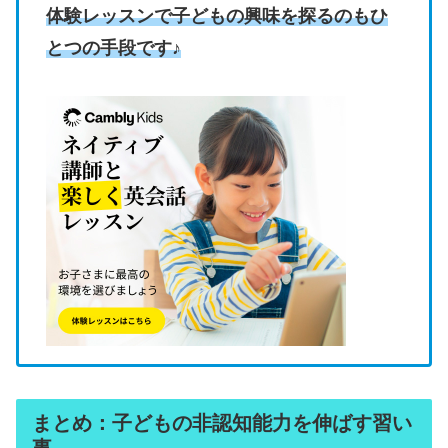
体験レッスンで子どもの興味を探るのもひ
とつの手段です♪
まとめ：子どもの非認知能力を伸ばす習い