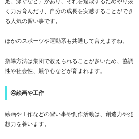
足、泳ぐなど）があり、それを達成するためやり抜
く力お育んだり、自分の成長を実感することができ
る人気の習い事です。
ほかのスポーツや運動系も共通して言えますね。
指導方法は集団で教えられることが多いため、協調
性や社会性、競争心などが育まれます。
④絵画や工作
絵画や工作などの習い事や創作活動は、創造力や発
想力を養います。