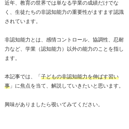
近年、教育の世界では単なる学業の成績だけでな
く、生徒たちの非認知能力の重要性がますます認識
されています。
非認知能力とは、感情コントロール、協調性、忍耐
力など、学業（認知能力）以外の能力のことを指し
ます。
本記事では、「
子どもの非認知能力を伸ばす習い
事
」に焦点を当て、解説していきたいと思います。
興味がありましたら覗いてみてください。