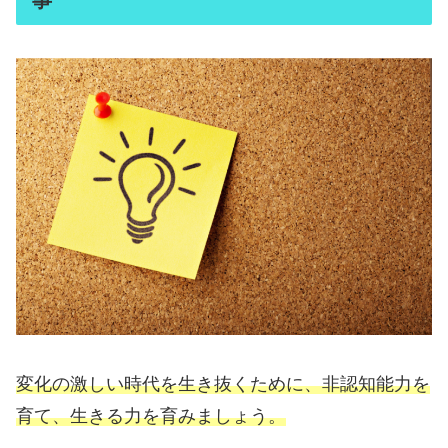
事
変化の激しい時代を生き抜くために、非認知能力を
育て、生きる力を育みましょう。