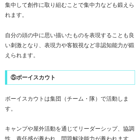
集中して創作に取り組むことで集中力なども鍛えら
れます。
自分の頭の中に思い描いたものを表現することも良
い刺激となり、表現力や客観視など非認知能力が鍛
えられます。
⑤ボーイスカウト
ボーイスカウトは集団（チーム・隊）で活動しま
す。
キャンプや屋外活動を通じてリーダーシップ、協調
性、責任感が養われ、問題解決能力が養われます。