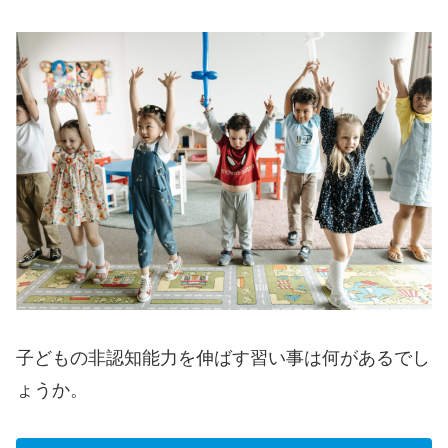
子どもの非認知能力を伸ばす習い事は何があるでし
ょうか。