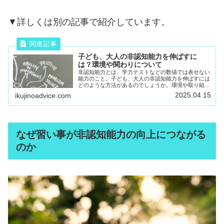
▼詳しくは別の記事で紹介しています。
子ども、大人の非認知能力を伸ばすに
は？環境や関わりについて
非認知能力とは、学力テストなどの数値では表せない
能力のこと。子ども、大人の非認知能力を伸ばすには
どのような方法があるのでしょうか。環境や取り組
み、関わりについて解説したいと思います。
2025.04.15
ikujinoadvice.com
なぜ習い事が非認知能力の向上につながる
のか