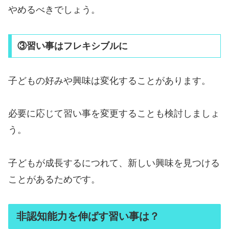
やめるべきでしょう。
③習い事はフレキシブルに
子どもの好みや興味は変化することがあります。
必要に応じて習い事を変更することも検討しましょ
う。
子どもが成長するにつれて、新しい興味を見つける
ことがあるためです。
非認知能力を伸ばす習い事は？