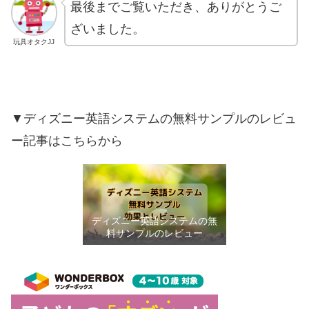
最後までご覧いただき、ありがとうご
ざいました。
玩具オタクJJ
▼ディズニー英語システムの無料サンプルのレビュ
ー記事はこちらから
ディズニー英語システムの無
料サンプルのレビュー