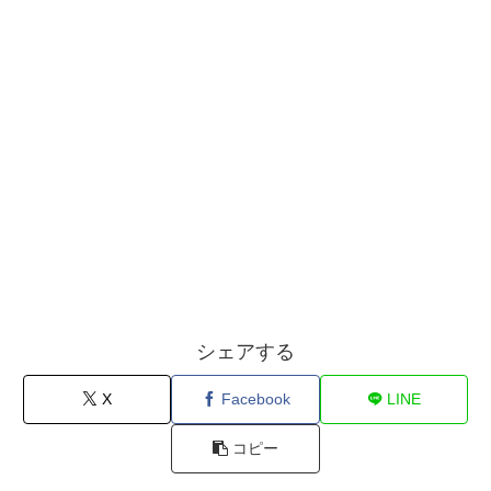
シェアする
X
Facebook
LINE
コピー