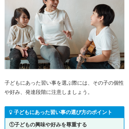
子どもにあった習い事を選ぶ際には、その子の個性
や好み、発達段階に注意しましょう。
子どもにあった習い事の選び方のポイント
①子どもの興味や好みを尊重する