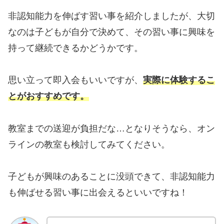
非認知能力を伸ばす習い事を紹介しましたが、大切
なのは子どもが自分で決めて、その習い事に興味を
持って継続できるかどうかです。
思い立って即入会もいいですが、
実際に体験するこ
とがおすすめです。
教室までの送迎が負担だな…となりそうなら、オン
ラインの教室も検討してみてください。
子どもが興味のあることに没頭できて、非認知能力
も伸ばせる習い事に出会えるといいですね！