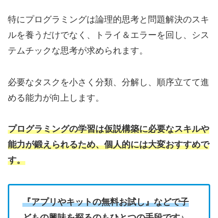
特にプログラミングは論理的思考と問題解決のスキ
ルを養うだけでなく、トライ＆エラーを回し、シス
テムチックな思考が求められます。
必要なタスクを小さく分類、分解し、順序立てて進
める能力が向上します。
プログラミングの学習は仮説構築に必要なスキルや
能力が鍛えられるため、個人的には大変おすすめで
す。
『アプリやキットの無料お試し』などで子
どもの興味を探るのもひとつの手段です♪