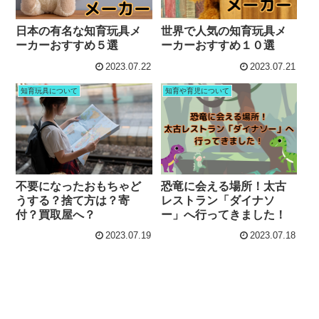
日本の有名な知育玩具メ
世界で人気の知育玩具メ
ーカーおすすめ５選
ーカーおすすめ１０選
2023.07.22
2023.07.21
知育玩具について
知育や育児について
不要になったおもちゃど
恐竜に会える場所！太古
うする？捨て方は？寄
レストラン「ダイナソ
付？買取屋へ？
ー」へ行ってきました！
2023.07.19
2023.07.18