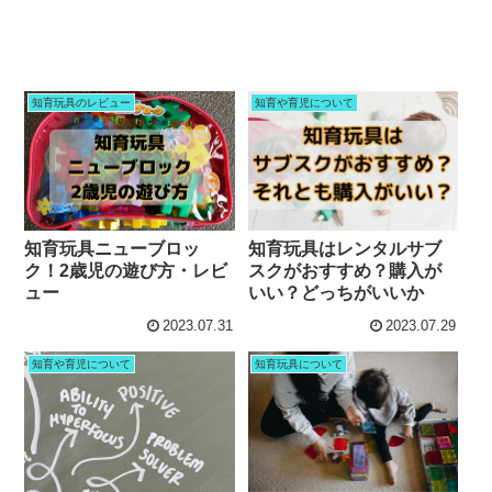
知育玩具のレビュー
知育や育児について
知育玩具ニューブロッ
知育玩具はレンタルサブ
ク！2歳児の遊び方・レビ
スクがおすすめ？購入が
ュー
いい？どっちがいいか
2023.07.31
2023.07.29
知育や育児について
知育玩具について