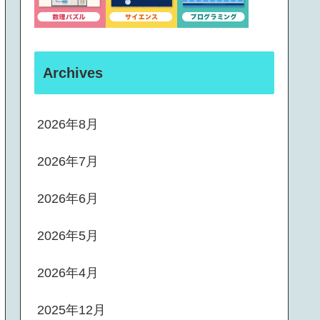
Archives
2026年8月
2026年7月
2026年6月
2026年5月
2026年4月
2025年12月