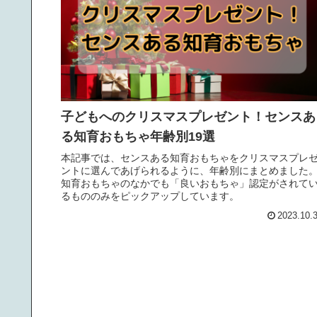
子どもへのクリスマスプレゼント！センスあ
る知育おもちゃ年齢別19選
本記事では、センスある知育おもちゃをクリスマスプレ
ントに選んであげられるように、年齢別にまとめました
知育おもちゃのなかでも「良いおもちゃ」認定がされて
るもののみをピックアップしています。
2023.10.