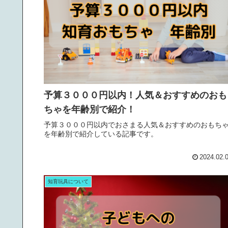
予算３０００円以内！人気＆おすすめのおも
ちゃを年齢別で紹介！
予算３０００円以内でおさまる人気＆おすすめのおもち
を年齢別で紹介している記事です。
2024.02.
知育玩具について