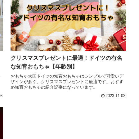
クリスマスプレゼントに最適！ドイツの有名
な知育おもちゃ【年齢別】
ゃ
おもちゃ大国ドイツの知育おもちゃはシンプルで可愛いデ
ザインが多く、クリスマスプレゼントに最適です。おすす
め知育おもちゃの紹介記事になっています。
06
2023.11.03