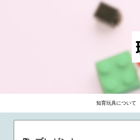
知育玩具について