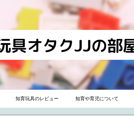
知育玩具のレビュー
知育や育児について