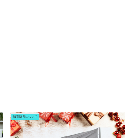
知育玩具について