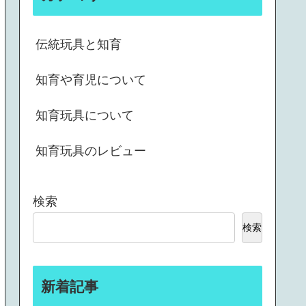
伝統玩具と知育
知育や育児について
知育玩具について
知育玩具のレビュー
検索
検索
新着記事