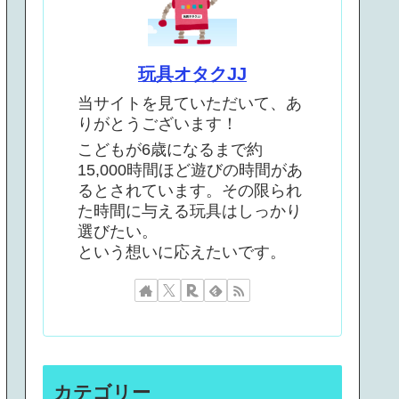
玩具オタクJJ
当サイトを見ていただいて、あ
りがとうございます！
こどもが6歳になるまで約
15,000時間ほど遊びの時間があ
るとされています。その限られ
た時間に与える玩具はしっかり
選びたい。
という想いに応えたいです。
カテゴリー