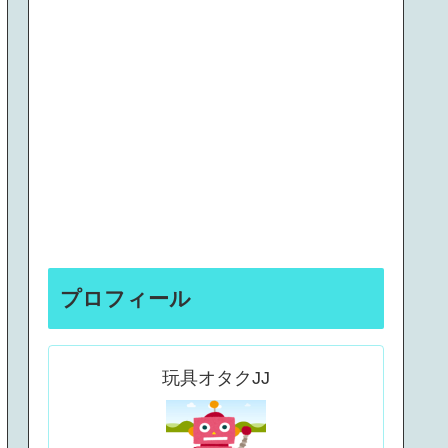
プロフィール
玩具オタクJJ