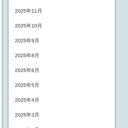
2025年11月
2025年10月
2025年9月
2025年8月
2025年6月
2025年5月
2025年4月
2025年3月