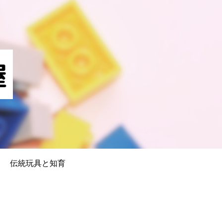
伝統玩具と知育