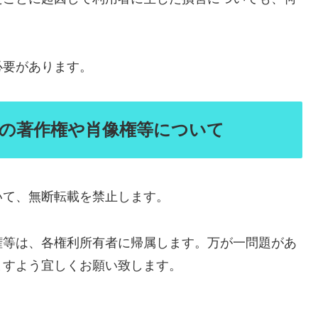
必要があります。
像の著作権や肖像権等について
いて、無断転載を禁止します。
権等は、各権利所有者に帰属します。万が一問題があ
ますよう宜しくお願い致します。