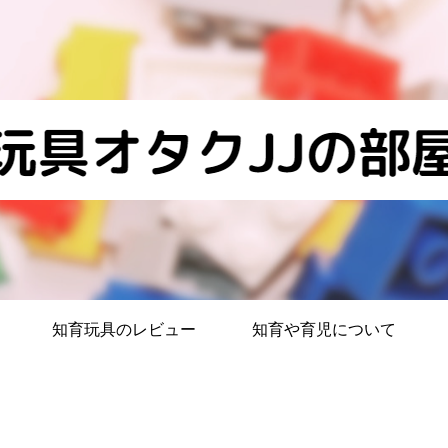
知育玩具のレビュー
知育や育児について