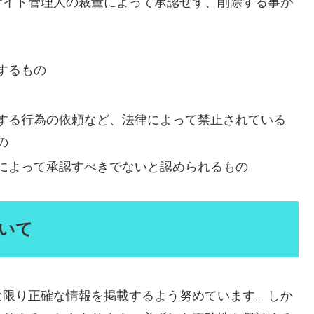
サイト管理人の裁量によって承認せず、削除する事が
するもの
する行為の依頼など、法律によって禁止されている
の
によって承認すべきでないと認められるもの
ついて
な限り正確な情報を掲載するよう努めています。しか