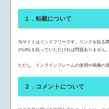
１．転載について
当サイトはリンクフリーです。リンクを貼る
のURLを貼っていただければ問題ありません
ただし、インラインフレームの使用や画像の
２．コメントについて