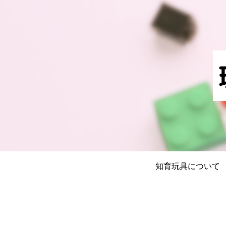
知育玩具について