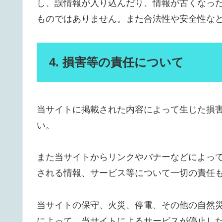
し、誤情報が入り込んだり、情報が古くなっ
ものではありません。また合法性や安全性な
4. 損害等の責任について
当サイトに掲載された内容によって生じた損
い。
また当サイトからリンクやバナーなどによっ
される情報、サービス等について一切の責任
当サイトの保守、火災、停電、その他の自然
によって、当サイトによるサービスが停止し