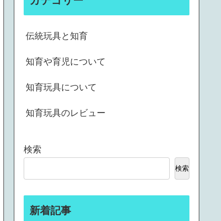
カテゴリー
伝統玩具と知育
知育や育児について
知育玩具について
知育玩具のレビュー
検索
検索
新着記事