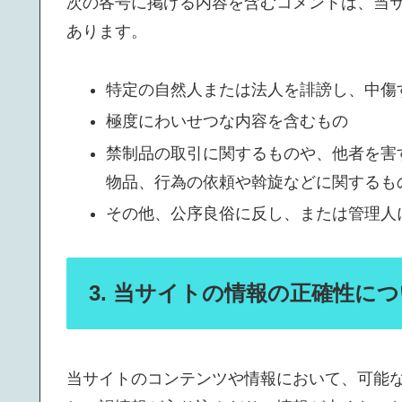
次の各号に掲げる内容を含むコメントは、当
あります。
特定の自然人または法人を誹謗し、中傷
極度にわいせつな内容を含むもの
禁制品の取引に関するものや、他者を害
物品、行為の依頼や斡旋などに関するも
その他、公序良俗に反し、または管理人
3. 当サイトの情報の正確性に
当サイトのコンテンツや情報において、可能