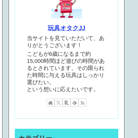
玩具オタクJJ
当サイトを見ていただいて、あ
りがとうございます！
こどもが6歳になるまで約
15,000時間ほど遊びの時間があ
るとされています。その限られ
た時間に与える玩具はしっかり
選びたい。
という想いに応えたいです。