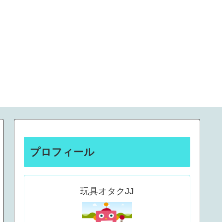
プロフィール
玩具オタクJJ