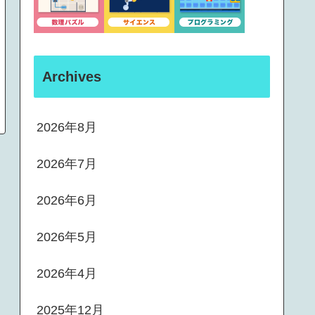
Archives
2026年8月
2026年7月
2026年6月
2026年5月
2026年4月
2025年12月