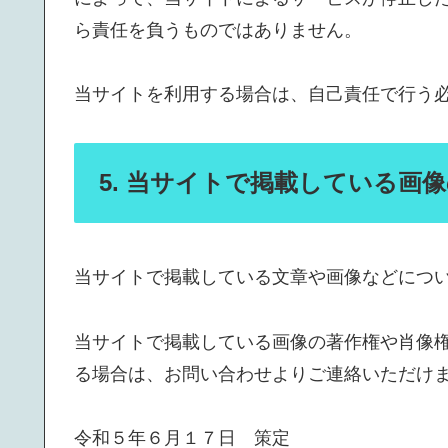
ら責任を負うものではありません。
当サイトを利用する場合は、自己責任で行う
5. 当サイトで掲載している画
当サイトで掲載している文章や画像などにつ
当サイトで掲載している画像の著作権や肖像
る場合は、お問い合わせよりご連絡いただけ
令和５年６月１７日 策定