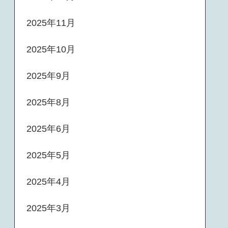
2025年11月
2025年10月
2025年9月
2025年8月
2025年6月
2025年5月
2025年4月
2025年3月