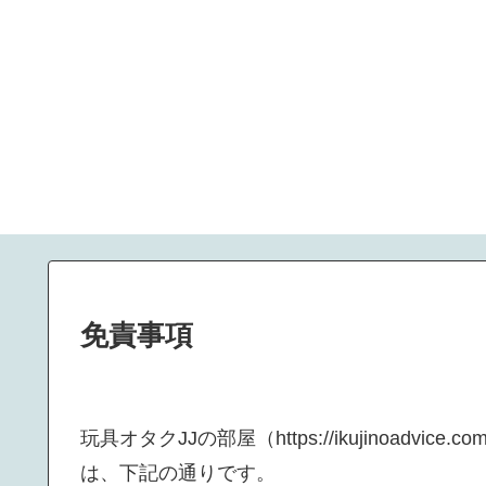
免責事項
玩具オタクJJの部屋（https://ikujinoad
は、下記の通りです。