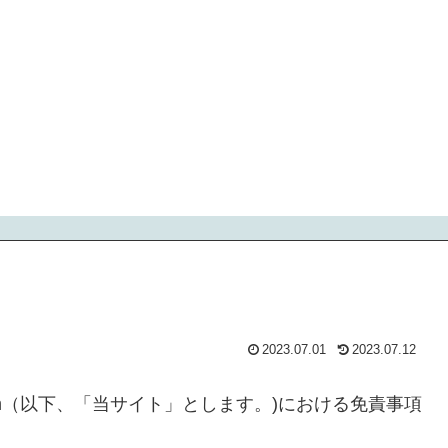
2023.07.01
2023.07.12
vice.com（以下、「当サイト」とします。)における免責事項