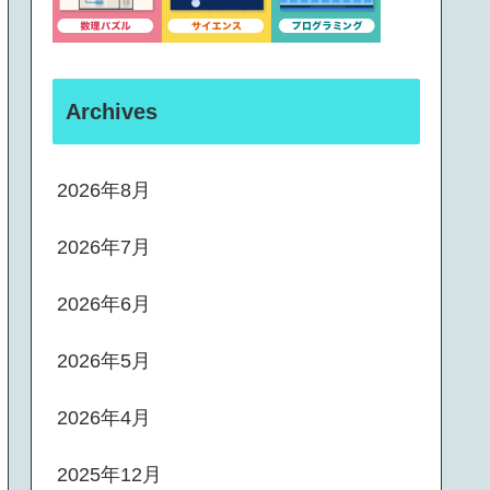
Archives
2026年8月
2026年7月
2026年6月
2026年5月
2026年4月
2025年12月