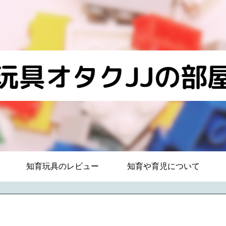
知育玩具のレビュー
知育や育児について