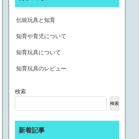
伝統玩具と知育
知育や育児について
知育玩具について
知育玩具のレビュー
検索
検索
新着記事