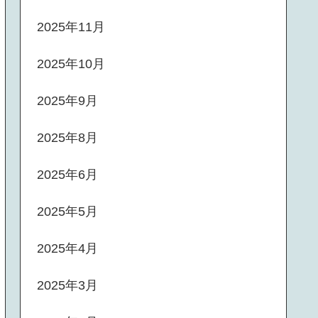
2025年11月
2025年10月
2025年9月
2025年8月
2025年6月
2025年5月
2025年4月
2025年3月