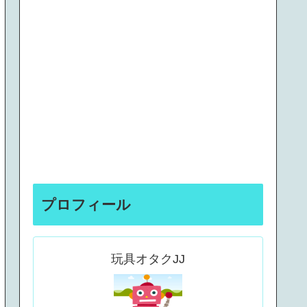
プロフィール
玩具オタクJJ