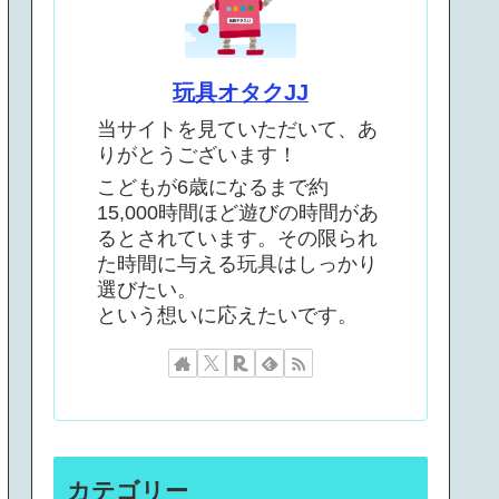
玩具オタクJJ
当サイトを見ていただいて、あ
りがとうございます！
こどもが6歳になるまで約
15,000時間ほど遊びの時間があ
るとされています。その限られ
た時間に与える玩具はしっかり
選びたい。
という想いに応えたいです。
カテゴリー