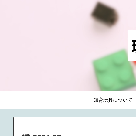
知育玩具について