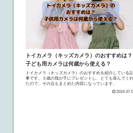
トイカメラ（キッズカメラ）のおすすめは？
子ども用カメラは何歳から使える？
トイカメラ（キッズカメラ）のおすすめを紹介している
事です。３歳の我が子にプレゼントし、とても喜んでく
たので、その点もまとめた内容になっています。
2024.07.