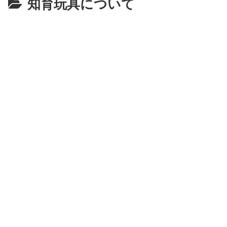
知育玩具について