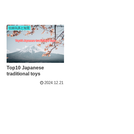
伝統玩具と知育
Top10 Japanese
traditional toys
2024.12.21