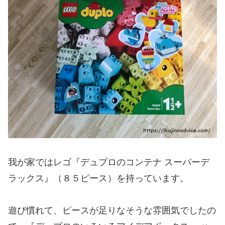
我が家ではレゴ『デュプロのコンテナ スーパーデ
ラックス』（８５ピース）を持っています。
遊び慣れて、ピースが足りなそうな雰囲気でしたの