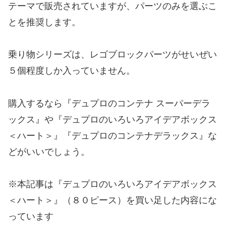
テーマで販売されていますが、パーツのみを選ぶこ
とを推奨します。
乗り物シリーズは、レゴブロックパーツがせいぜい
５個程度しか入っていません。
購入するなら『デュプロのコンテナ スーパーデラ
ックス』や『デュプロのいろいろアイデアボックス
＜ハート＞』『デュプロのコンテナデラックス』な
どがいいでしょう。
※本記事は『デュプロのいろいろアイデアボックス
＜ハート＞』（８０ピース）を買い足した内容にな
っています