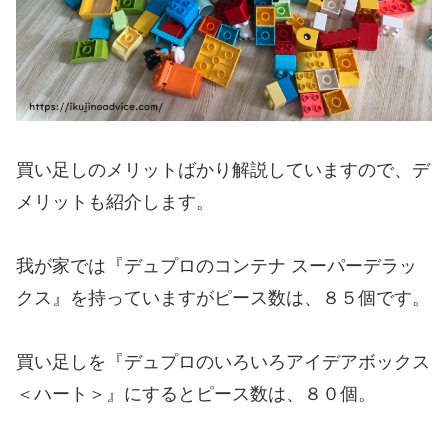
買い足しのメリットばかり解説していますので、デ
メリットも紹介します。
我が家では『デュプロのコンテナ スーパーデラッ
クス』を持っていますがピース数は、８５個です。
買い足しを『デュプロのいろいろアイデアボックス
＜ハート＞』にするとピース数は、８０個。