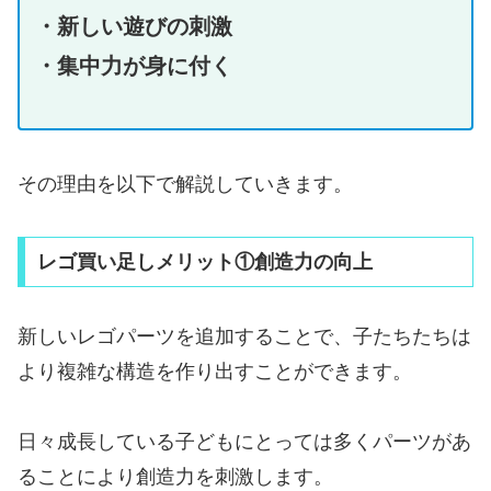
・新しい遊びの刺激
・集中力が身に付く
その理由を以下で解説していきます。
レゴ買い足しメリット①創造力の向上
新しいレゴパーツを追加することで、子たちたちは
より複雑な構造を作り出すことができます。
日々成長している子どもにとっては多くパーツがあ
ることにより創造力を刺激します。