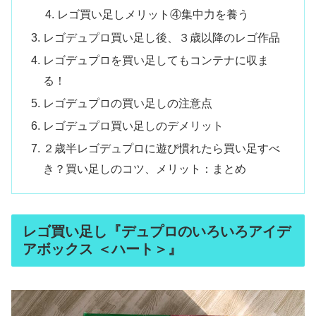
レゴ買い足しメリット④集中力を養う
レゴデュプロ買い足し後、３歳以降のレゴ作品
レゴデュプロを買い足してもコンテナに収ま
る！
レゴデュプロの買い足しの注意点
レゴデュプロ買い足しのデメリット
２歳半レゴデュプロに遊び慣れたら買い足すべ
き？買い足しのコツ、メリット：まとめ
レゴ買い足し『デュプロのいろいろアイデ
アボックス ＜ハート＞』