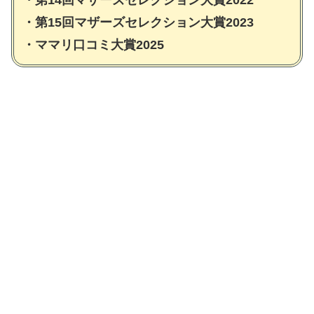
・第14回マザーズセレクション大賞2022
・第15回マザーズセレクション大賞2023
・ママリ口コミ大賞2025