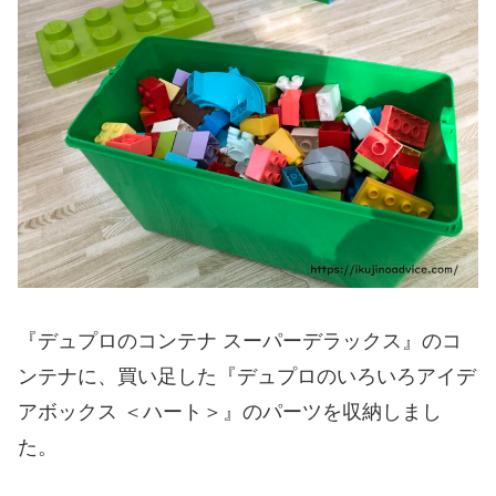
『デュプロのコンテナ スーパーデラックス』のコ
ンテナに、買い足した『デュプロのいろいろアイデ
アボックス ＜ハート＞』のパーツを収納しまし
た。