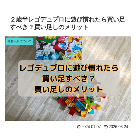
２歳半レゴデュプロに遊び慣れたら買い足
すべき？買い足しのメリット
知育玩具について
2024.01.07
2026.06.24