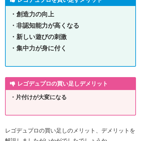
・創造力の向上
・非認知能力が高くなる
・新しい遊びの刺激
・集中力が身に付く
レゴデュプロの買い足しデメリット
・片付けが大変になる
レゴデュプロの買い足しのメリット、デメリットを
解説しましたがいかがでしたでしょうか。