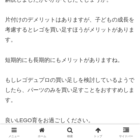
片付けのデメリットはありますが、子どもの成長を
考慮するとレゴを買い足すほうがメリットがありま
す。
短期的にも長期的にもメリットがありますね。
もしレゴデュプロの買い足しを検討しているようで
したら、パーツのみを買い足すことをおすすめしま
す。
良いLEGO育をお過ごしください。
メニュー
ホーム
検索
トップ
サイドバー