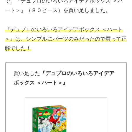
で、『デュプロのいろいろアイデアボックス ＜ハ
ート＞』（８０ピース）を買い足しました。
『デュプロのいろいろアイデアボックス ＜ハート
＞』は、シンプルにパーツのみだったので買って正
解でした！
買い足した
『デュプロのいろいろアイデア
ボックス ＜ハート＞』