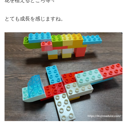
花を植えるところ等々
とても成長を感じますね。