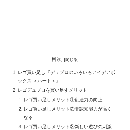
目次
レゴ買い足し『デュプロのいろいろアイデアボ
ックス ＜ハート＞』
レゴデュプロを買い足すメリット
レゴ買い足しメリット①創造力の向上
レゴ買い足しメリット②非認知能力が高く
なる
レゴ買い足しメリット③新しい遊びの刺激