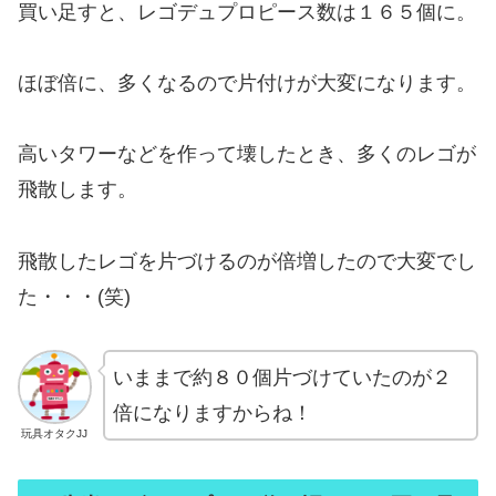
買い足すと、レゴデュプロピース数は１６５個に。
ほぼ倍に、多くなるので片付けが大変になります。
高いタワーなどを作って壊したとき、多くのレゴが
飛散します。
飛散したレゴを片づけるのが倍増したので大変でし
た・・・(笑)
いままで約８０個片づけていたのが２
倍になりますからね！
玩具オタクJJ