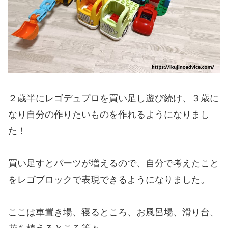
２歳半にレゴデュプロを買い足し遊び続け、３歳に
なり自分の作りたいものを作れるようになりまし
た！
買い足すとパーツが増えるので、自分で考えたこと
をレゴブロックで表現できるようになりました。
ここは車置き場、寝るところ、お風呂場、滑り台、