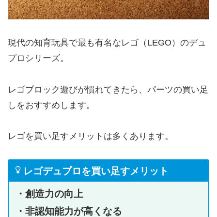
現代の知育玩具で最も有名なレゴ（LEGO）のデュ
プロシリーズ。
レゴブロック遊びが慣れてきたら、パーツの買い足
しをおすすめします。
レゴを買い足すメリットは多くあります。
レゴデュプロを買い足すメリット
・創造力の向上
・非認知能力が高くなる