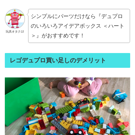
シンプルにパーツだけなら『デュプロ
のいろいろアイデアボックス ＜ハート
玩具オタクJJ
＞』がおすすめです！
レゴデュプロ買い足しのデメリット