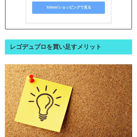
Yahoo!ショッピングで見る
レゴデュプロを買い足すメリット