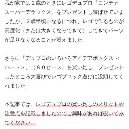
我が家では２歳のときにレゴデュプロ『コンテナ
スーパーデラックス』をプレゼントし遊ばせていま
したが、２歳半頃になるにつれ、レゴで作るものが
高度化（または大きくなってきて）してきてパーツ
が足りなくなることが増えました。
さらに『デュプロのいろいろアイデアボックス ＜
ハート＞』（８０ピース）を買い足し、プレゼント
したところ大喜びでレゴブロック遊びに没頭してく
れました。
本記事では、
レゴデュプロの買い足しのメリットや
注意点を記載しましたのでご興味があれば覗いてみ
てください。