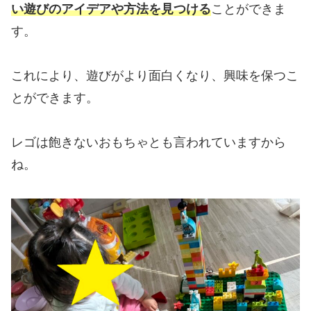
い遊びのアイデアや方法を見つける
ことができま
す。
これにより、遊びがより面白くなり、興味を保つこ
とができます。
レゴは飽きないおもちゃとも言われていますから
ね。