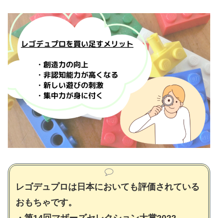
レゴデュプロは日本においても評価されている
おもちゃです。