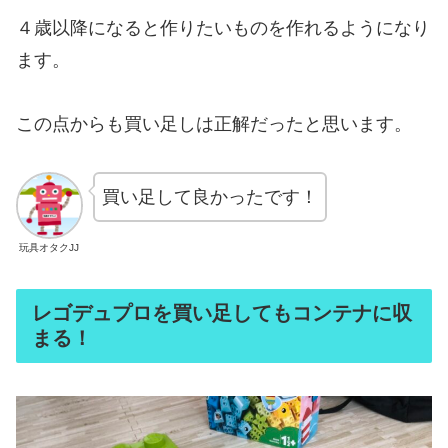
４歳以降になると作りたいものを作れるようになり
ます。
この点からも買い足しは正解だったと思います。
買い足して良かったです！
玩具オタクJJ
レゴデュプロを買い足してもコンテナに収
まる！