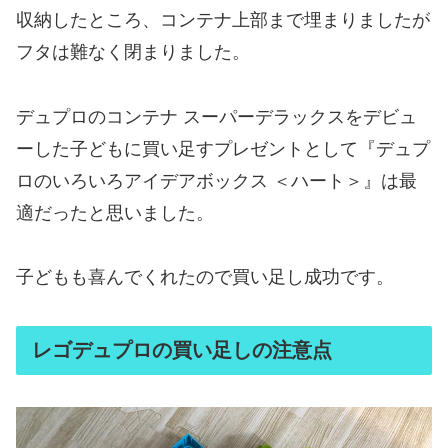
収納したところ、コンテナ上部まで埋まりましたが
フタは難なく閉まりました。
デュプロのコンテナ スーパーデラックスをデビュ
ーした子どもに買い足すプレゼントとして『デュプ
ロのいろいろアイデアボックス ＜ハート＞』は最
適だったと思いました。
子どもも喜んでくれたので買い足し成功です。
レゴデュプロの買い足しの注意点