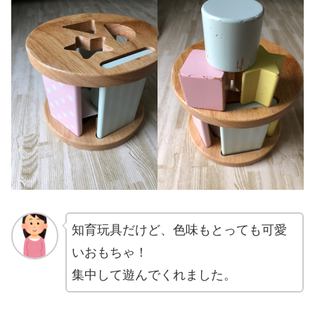
知育玩具だけど、色味もとっても可愛
いおもちゃ！
集中して遊んでくれました。