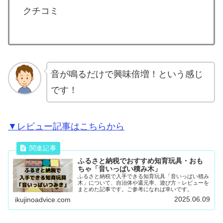
クチコミ
音が鳴るだけで興味倍増！という感じ
です！
▼レビュー記事はこちらから
ふるさと納税でおすすめ知育玩具・おも
ちゃ「音いっぱい積み木」
ふるさと納税で入手できる知育玩具「音いっぱい積み
木」について、自治体や還元率、遊び方・レビューを
まとめた記事です。ご参考になれば幸いです。
2025.06.09
ikujinoadvice.com