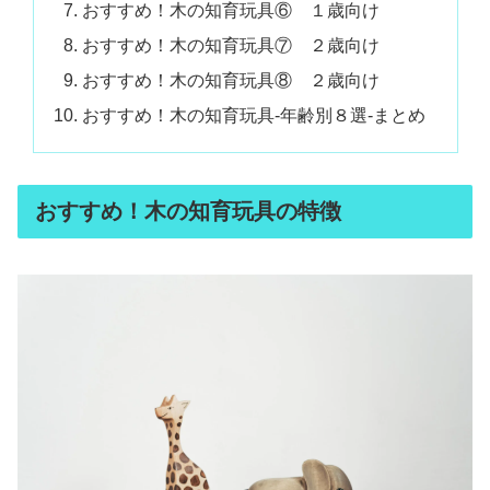
おすすめ！木の知育玩具⑥ １歳向け
おすすめ！木の知育玩具⑦ ２歳向け
おすすめ！木の知育玩具⑧ ２歳向け
おすすめ！木の知育玩具‐年齢別８選‐まとめ
おすすめ！木の知育玩具の特徴