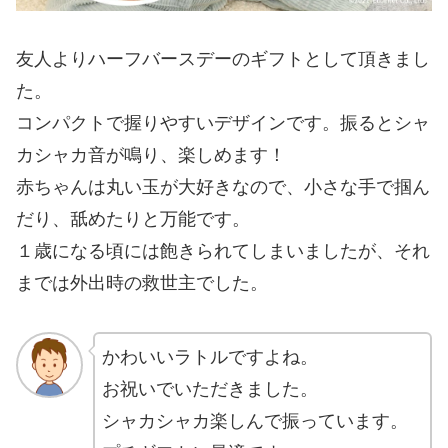
友人よりハーフバースデーのギフトとして頂きまし
た。
コンパクトで握りやすいデザインです。振るとシャ
カシャカ音が鳴り、楽しめます！
赤ちゃんは丸い玉が大好きなので、小さな手で掴ん
だり、舐めたりと万能です。
１歳になる頃には飽きられてしまいましたが、それ
までは外出時の救世主でした。
かわいいラトルですよね。
お祝いでいただきました。
シャカシャカ楽しんで振っています。