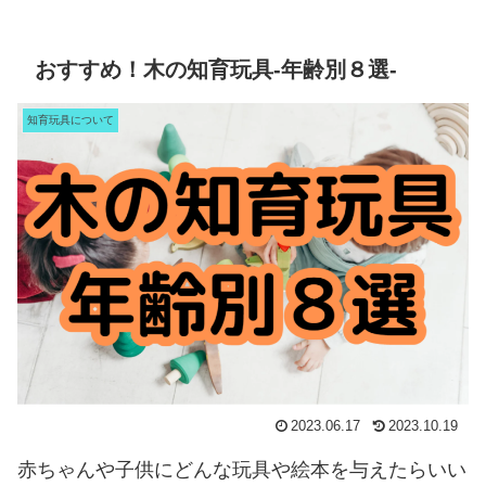
おすすめ！木の知育玩具‐年齢別８選‐
知育玩具について
2023.06.17
2023.10.19
赤ちゃんや子供にどんな玩具や絵本を与えたらいい