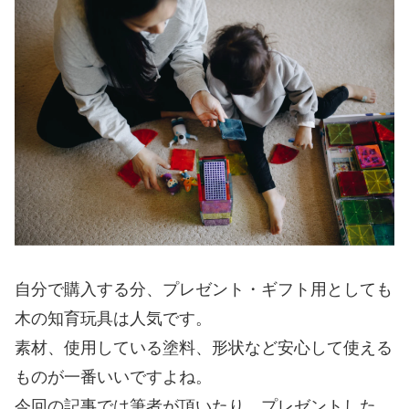
自分で購入する分、プレゼント・ギフト用としても
木の知育玩具は人気です。
素材、使用している塗料、形状など安心して使える
ものが一番いいですよね。
今回の記事では筆者が頂いたり、プレゼントした