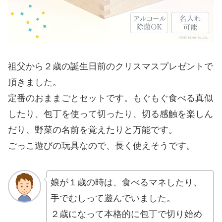
祖父から２歳の誕生日前のクリスマスプレゼントで
頂きました。
定番のおままごとセットです。もぐもぐ食べる真似
したり、包丁を使って切ったり、切る感触を楽しん
だり、野菜の名前を覚えたりと万能です。
ごっこ遊びの玩具なので、長く使えそうです。
娘が１歳の時は、食べるマネしたり、
手でむしって遊んでいました。
２歳になって本格的に包丁で切り始め