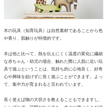
木の玩具（知育玩具）は自然素材であることから色
や香り、肌触りが特徴的です。
木は他と比べて、熱を伝えにくく温度の変化に繊細
な赤ちゃん・幼児の場合、触れた際に人肌に近い玩
具で遊ぶということは、気持ち的に心地良く、好奇
心や興味を妨げずに長く遊ぶことができます。よっ
て、集中力が育まれると言われています。
長く使えば物の大切さを教えることもできますし、