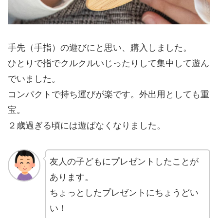
手先（手指）の遊びにと思い、購入しました。
ひとりで指でクルクルいじったりして集中して遊ん
でいました。
コンパクトで持ち運びが楽です。外出用としても重
宝。
２歳過ぎる頃には遊ばなくなりました。
友人の子どもにプレゼントしたことが
あります。
ちょっとしたプレゼントにちょうどい
い！