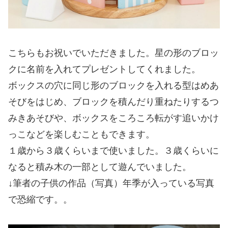
こちらもお祝いでいただきました。星の形のブロッ
クに名前を入れてプレゼントしてくれました。
ボックスの穴に同じ形のブロックを入れる型はめあ
そびをはじめ、ブロックを積んだり重ねたりするつ
みきあそびや、ボックスをころころ転がす追いかけ
っこなどを楽しむこともできます。
１歳から３歳くらいまで使いました。３歳くらいに
なると積み木の一部として遊んでいました。
↓筆者の子供の作品（写真）年季が入っている写真
で恐縮です。。