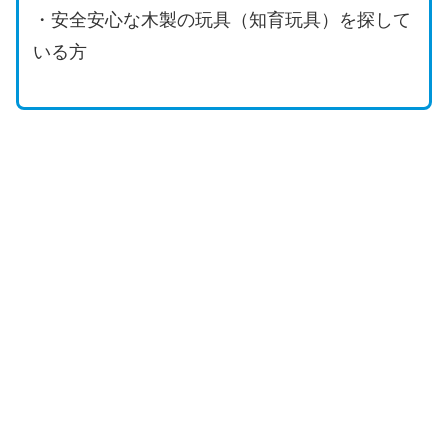
・安全安心な木製の玩具（知育玩具）を探して
いる方