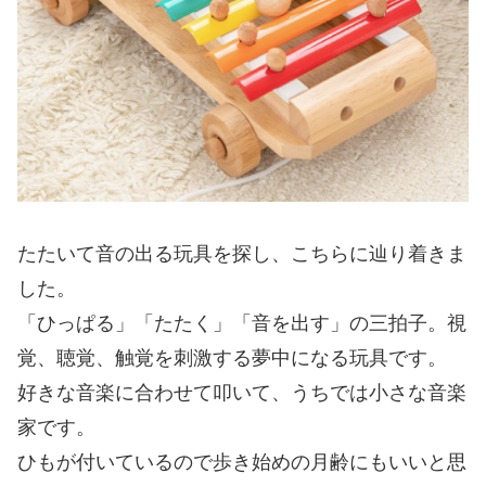
たたいて音の出る玩具を探し、こちらに辿り着きま
した。
「ひっぱる」「たたく」「音を出す」の三拍子。視
覚、聴覚、触覚を刺激する夢中になる玩具です。
好きな音楽に合わせて叩いて、うちでは小さな音楽
家です。
ひもが付いているので歩き始めの月齢にもいいと思