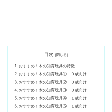
目次
おすすめ！木の知育玩具の特徴
おすすめ！木の知育玩具① ０歳向け
おすすめ！木の知育玩具② ０歳向け
おすすめ！木の知育玩具③ ０歳向け
おすすめ！木の知育玩具④ １歳向け
おすすめ！木の知育玩具⑤ １歳向け