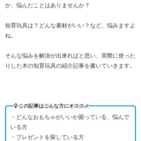
か、悩んだことはありませんか？
知育玩具は？どんな素材がいい？など。悩みますよ
ね。
そんな悩みを解決が出来ればと思い、実際に使った
りした木の知育玩具の紹介記事を書いていきます。
この記事はこんな方にオススメ
・どんなおもちゃがいいか困っている、悩んで
いる方
・プレゼントを探している方