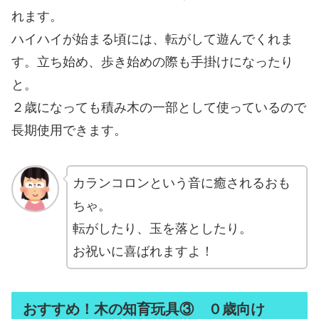
れます。
ハイハイが始まる頃には、転がして遊んでくれま
す。立ち始め、歩き始めの際も手掛けになったり
と。
２歳になっても積み木の一部として使っているので
長期使用できます。
カランコロンという音に癒されるおも
ちゃ。
転がしたり、玉を落としたり。
お祝いに喜ばれますよ！
おすすめ！木の知育玩具③ ０歳向け