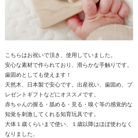
こちらはお祝いで頂き、使用していました。
安心な素材で作られており、滑らかな手触りです。
歯固めとしても使えます！
天然木、日本製で安心です。出産祝い、歯固め、プ
レゼントギフトなどにオススメです。
赤ちゃんの握る・舐める・見る・嗅ぐ等の感覚的な
知覚を刺激してくれる知育玩具です。
大体１歳くらいまで使い、１歳以降はほぼ使わなく
なりました。