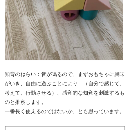
知育のねらい：音が鳴るので、まずおもちゃに興味
がいき、自由に遊ぶことにより （自分で感じて、
考えて、行動させる）、感覚的な知覚を刺激するも
のと推察します。
一番長く使えるのではないか、とも思っています。