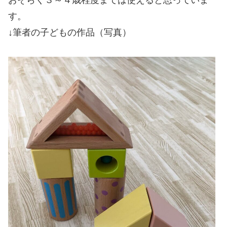
す。
↓筆者の子どもの作品（写真）