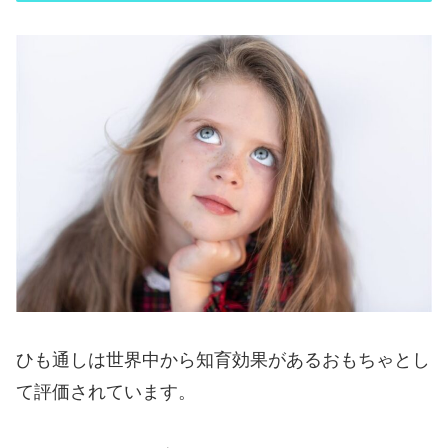
ひも通しは世界中から知育効果があるおもちゃとし
て評価されています。