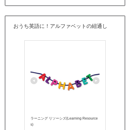
おうち英語に！アルファベットの紐通し
ラーニング リソーシズ(Learning Resource
s)