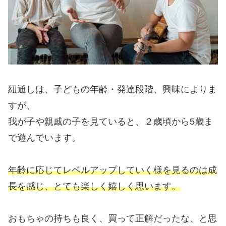
紐通しは、子どもの年齢・発達段階、興味によりま
すが、
我が子や親戚の子を見ていると、２歳頃から5歳ま
で遊んでいます。
年齢に応じてレベルアップしていく様を見るのは成
長を感じ、とても楽しく嬉しく思います。
おもちゃの持ちも良く、買って正解だったな、と思