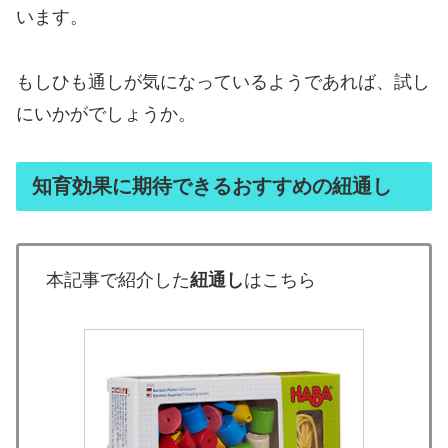
います。
もしひも通しが気になっているようであれば、試し
にいかがでしょうか。
知育効果に期待できるおすすめの紐通し
本記事で紹介した
紐通し
はこちら