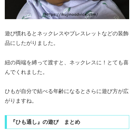
遊び慣れるとネックレスやブレスレットなどの装飾
品にしたがりました。
紐の両端を縛って渡すと、ネックレスに！とても喜
んでくれました。
ひもが自分で結べる年齢になるとさらに遊び方が広
がりますね。
『ひも通し』の遊び まとめ