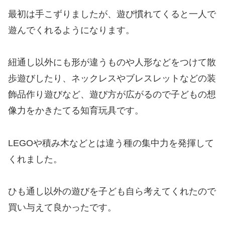
最初は手こずりましたが、遊び慣れてくると一人で
遊んでくれるようになります。
紐通し以外にも形が違うものや人形などをつけて散
歩遊びしたり、ネックレスやブレスレットなどの装
飾品作り遊びなど、遊び方が広がるので子どもの想
像力をかきたてる知育玩具です。
LEGOや積み木などとは違う種の集中力を発揮して
くれました。
ひも通し以外の遊びを子ども自ら考えてくれたので
買い与えて良かったです。