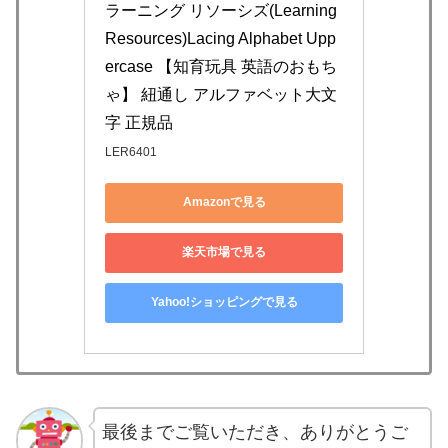
ラーニング リソーシズ(Learning 
Resources)Lacing Alphabet Upp
ercase 【知育玩具 英語のおもち
ゃ】 紐通し アルファベット大文
字 正規品
LER6401
Amazonで見る
楽天市場で見る
Yahoo!ショッピングで見る
最後までご覧いただき、ありがとうご