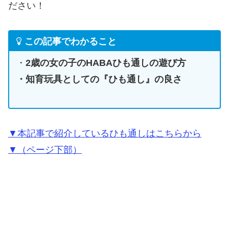
ださい！
この記事でわかること
・
2歳の女の子のHABAひも通しの遊び方
・知育玩具としての『ひも通し』の良さ
▼本記事で紹介しているひも通しはこちらから
▼（ページ下部）