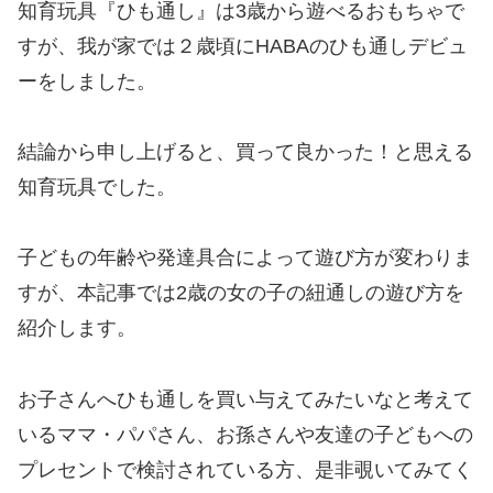
知育玩具『ひも通し』は3歳から遊べるおもちゃで
すが、我が家では２歳頃にHABAのひも通しデビュ
ーをしました。
結論から申し上げると、買って良かった！と思える
知育玩具でした。
子どもの年齢や発達具合によって遊び方が変わりま
すが、本記事では2歳の女の子の紐通しの遊び方を
紹介します。
お子さんへひも通しを買い与えてみたいなと考えて
いるママ・パパさん、お孫さんや友達の子どもへの
プレセントで検討されている方、是非覗いてみてく