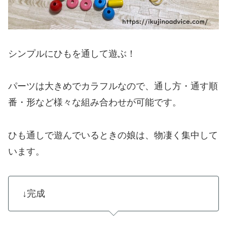
シンプルにひもを通して遊ぶ！
パーツは大きめでカラフルなので、通し方・通す順
番・形など様々な組み合わせが可能です。
ひも通しで遊んでいるときの娘は、物凄く集中して
います。
↓完成