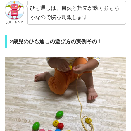
ひも通しは、自然と指先が動くおもち
ゃなので脳を刺激します
玩具オタクJJ
2歳児のひも通しの遊び方の実例その１