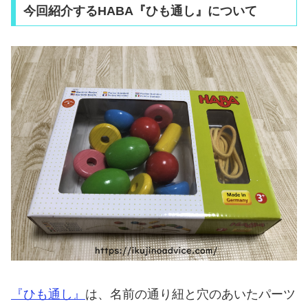
今回紹介するHABA『ひも通し』について
『ひも通し』
は、名前の通り紐と穴のあいたパーツ