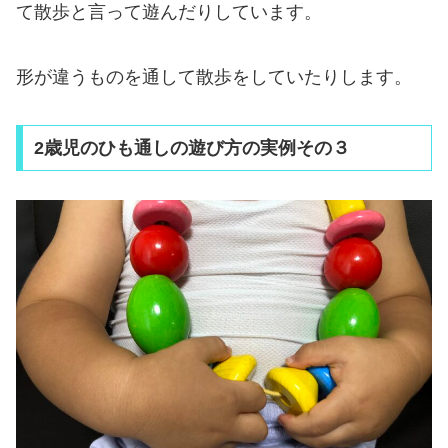
て散歩と言って遊んだりしています。
形が違うものを通して散歩をしていたりします。
2歳児のひも通しの遊び方の実例その３