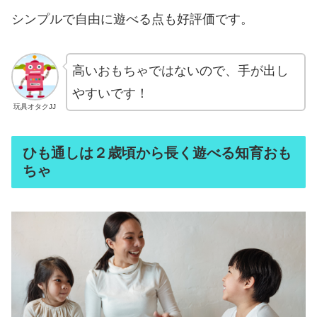
シンプルで自由に遊べる点も好評価です。
高いおもちゃではないので、手が出し
やすいです！
玩具オタクJJ
ひも通しは２歳頃から長く遊べる知育おも
ちゃ