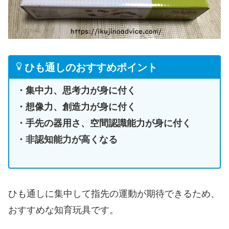
ひも通しのおすすめポイント
・集中力、思考力が身に付く
・想像力、創造力が身に付く
・手先の器用さ、空間認識能力が身に付く
・非認知能力が高くなる
ひも通しに集中して指先の運動が期待できるため、
おすすめな知育玩具です。