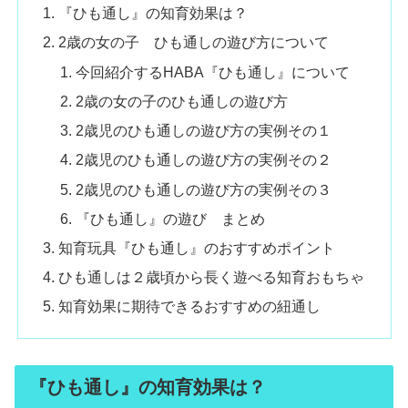
『ひも通し』の知育効果は？
2歳の女の子 ひも通しの遊び方について
今回紹介するHABA『ひも通し』について
2歳の女の子のひも通しの遊び方
2歳児のひも通しの遊び方の実例その１
2歳児のひも通しの遊び方の実例その２
2歳児のひも通しの遊び方の実例その３
『ひも通し』の遊び まとめ
知育玩具『ひも通し』のおすすめポイント
ひも通しは２歳頃から長く遊べる知育おもちゃ
知育効果に期待できるおすすめの紐通し
『ひも通し』の知育効果は？