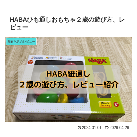
HABAひも通しおもちゃ２歳の遊び方、レ
ビュー
知育玩具のレビュー
2024.01.01
2026.04.26