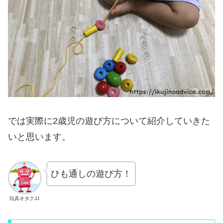
では実際に2歳児の遊び方について紹介していきた
いと思います。
ひも通しの遊び方！
玩具オタクJJ