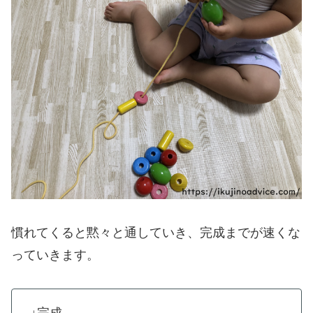
慣れてくると黙々と通していき、完成までが速くな
っていきます。