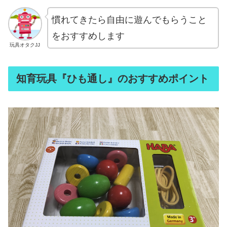
慣れてきたら自由に遊んでもらうこと
をおすすめします
玩具オタクJJ
知育玩具『ひも通し』のおすすめポイント