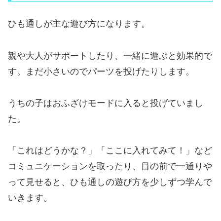
ひも通しが主な遊び方になります。
親や大人がサポートしたり、一緒に遊ぶと効果的で
す。まだ小さいのでパーツを投げたりします。
うちの子はおふざけモードに入ると投げていまし
た。
「これはどうかな？」「ここに入れてみて！」など
コミュニケーションを取ったり、目の前で一通りや
って見せると、ひも通しの遊び方を少しずつ学んで
いきます。