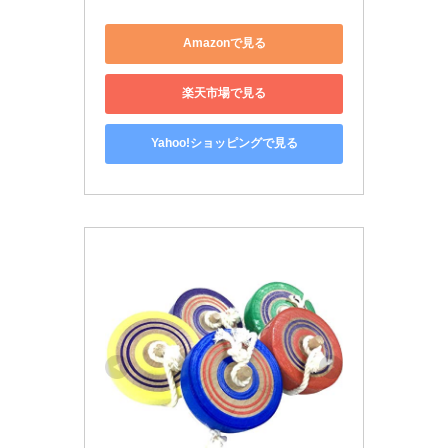
Amazonで見る
楽天市場で見る
Yahoo!ショッピングで見る