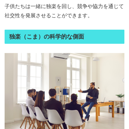
子供たちは一緒に独楽を回し、競争や協力を通じて
社交性を発展させることができます。
独楽（こま）の科学的な側面