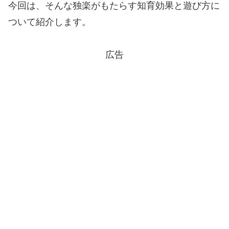
今回は、そんな独楽がもたらす知育効果と遊び方に
ついて紹介します。
広告