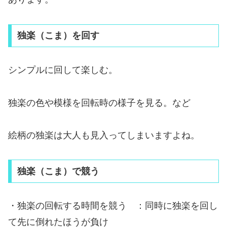
独楽（こま）を回す
シンプルに回して楽しむ。
独楽の色や模様を回転時の様子を見る。など
絵柄の独楽は大人も見入ってしまいますよね。
独楽（こま）で競う
・独楽の回転する時間を競う ：同時に独楽を回し
て先に倒れたほうが負け