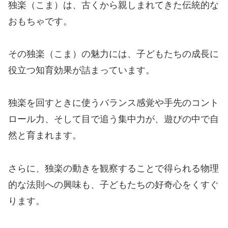
独楽（こま）は、古くから親しまれてきた伝統的な
おもちゃです。
その独楽（こま）の魅力には、子どもたちの成長に
役立つ知育効果が詰まっています。
独楽を回すときに使うバランス感覚や手先のコント
ロール力、そして目で追う集中力が、遊びの中で自
然と育まれます。
さらに、独楽の動きを観察することで得られる物理
的な法則への興味も、子どもたちの好奇心をくすぐ
ります。