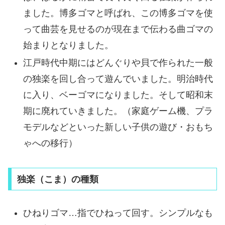
ました。博多ゴマと呼ばれ、この博多ゴマを使
って曲芸を見せるのが現在まで伝わる曲ゴマの
始まりとなりました。
江戸時代中期にはどんぐりや貝で作られた一般
の独楽を回し合って遊んでいました。明治時代
に入り、ベーゴマになりました。そして昭和末
期に廃れていきました。（家庭ゲーム機、プラ
モデルなどといった新しい子供の遊び・おもち
ゃへの移行）
独楽（こま）の種類
ひねりゴマ…指でひねって回す。シンプルなも