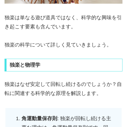
独楽は単なる遊び道具ではなく、科学的な興味を引
き起こす要素も含んでいます。
独楽の科学について詳しく見ていきましょう。
独楽と物理学
独楽はなぜ安定して回転し続けるのでしょうか？自
転に関連する科学的な原理を解説します。
角運動量保存則
: 独楽が回転し続ける主