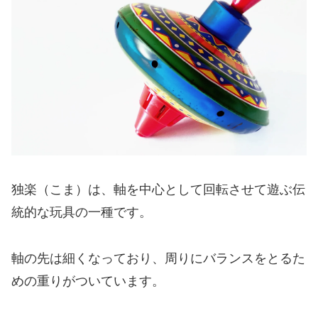
独楽（こま）は、軸を中心として回転させて遊ぶ伝
統的な玩具の一種です。
軸の先は細くなっており、周りにバランスをとるた
めの重りがついています。