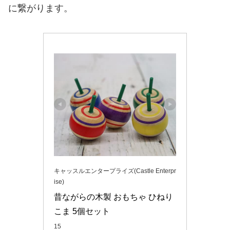
に繋がります。
キャッスルエンタープライズ(Castle Enterpr
ise)
昔ながらの木製 おもちゃ ひねり 
こま 5個セット
15