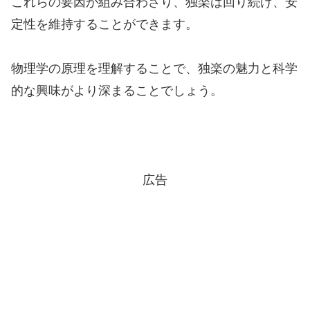
これらの要因が組み合わさり、独楽は回り続け、安
定性を維持することができます。
物理学の原理を理解することで、独楽の魅力と科学
的な興味がより深まることでしょう。
広告