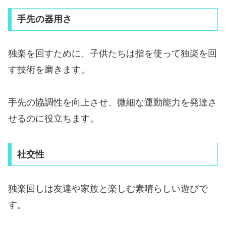
手先の器用さ
独楽を回すために、子供たちは指を使って独楽を回
す技術を磨きます。
手先の協調性を向上させ、微細な運動能力を発達さ
せるのに役立ちます。
社交性
独楽回しは友達や家族と楽しむ素晴らしい遊びで
す。