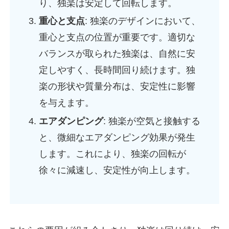
り、独楽は安定して回転します。
重心と支点
: 独楽のデザインにおいて、
重心と支点の位置が重要です。適切な
バランスが取られた独楽は、自然に安
定しやすく、長時間回り続けます。独
楽の形状や質量分布は、安定性に影響
を与えます。
エアダンピング
: 独楽が空気と接触する
と、微細なエアダンピング効果が発生
します。これにより、独楽の回転が
徐々に減速し、安定性が向上します。