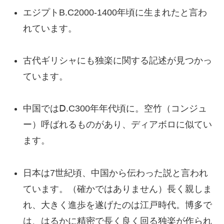
エジプトB.C2000-1400年頃に生まれたと言わ
れています。
古代ギリシャにも独楽に関する記述が見つかっ
ています。
中国ではⅮ.C300年年代頃に。空竹（コンジュ
ー）呼ばれるものがあり、ディアボロに似てい
ます。
日本は7世紀頃、中国から伝わった説と言われ
ています。（確かではありません）長く親しま
れ、大きく進歩を遂げたのは江戸時代。博多で
は、はるかに精密で長く良く回る独楽が作られ