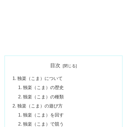
目次
独楽（こま）について
独楽（こま）の歴史
独楽（こま）の種類
独楽（こま）の遊び方
独楽（こま）を回す
独楽（こま）で競う