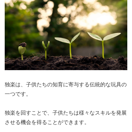
独楽は、子供たちの知育に寄与する伝統的な玩具の
一つです。
独楽を回すことで、子供たちは様々なスキルを発展
させる機会を得ることができます。