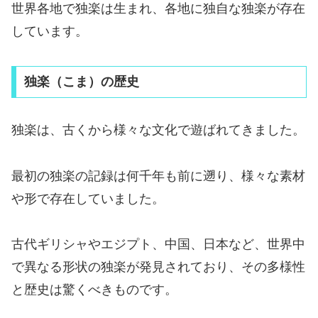
世界各地で独楽は生まれ、各地に独自な独楽が存在
しています。
独楽（こま）の歴史
独楽は、古くから様々な文化で遊ばれてきました。
最初の独楽の記録は何千年も前に遡り、様々な素材
や形で存在していました。
古代ギリシャやエジプト、中国、日本など、世界中
で異なる形状の独楽が発見されており、その多様性
と歴史は驚くべきものです。