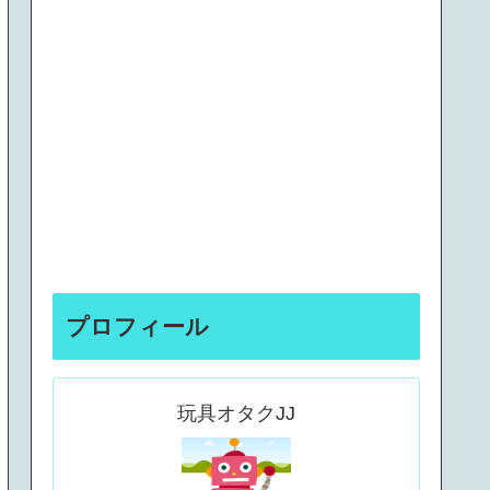
プロフィール
玩具オタクJJ