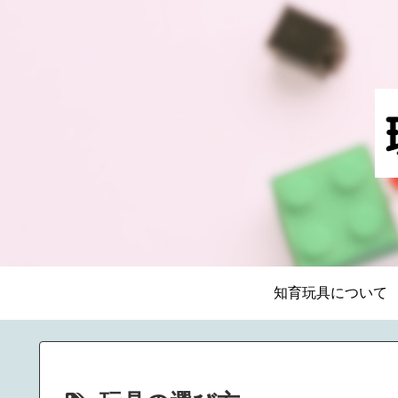
知育玩具について