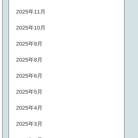
2025年11月
2025年10月
2025年9月
2025年8月
2025年6月
2025年5月
2025年4月
2025年3月