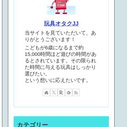
玩具オタクJJ
当サイトを見ていただいて、あ
りがとうございます！
こどもが6歳になるまで約
15,000時間ほど遊びの時間があ
るとされています。その限られ
た時間に与える玩具はしっかり
選びたい。
という想いに応えたいです。
カテゴリー