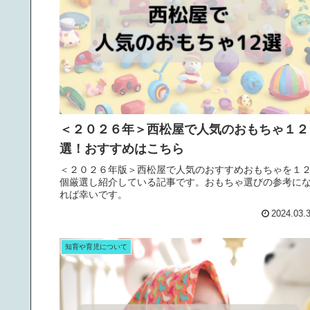
＜２０２６年＞西松屋で人気のおもちゃ１２
選！おすすめはこちら
＜２０２６年版＞西松屋で人気のおすすめおもちゃを１
個厳選し紹介している記事です。おもちゃ選びの参考に
れば幸いです。
2024.03.
知育や育児について