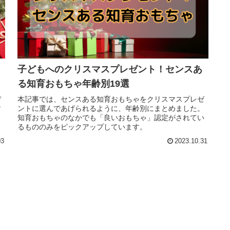
子どもへのクリスマスプレゼント！センスあ
る知育おもちゃ年齢別19選
デ
本記事では、センスある知育おもちゃをクリスマスプレゼ
す
ントに選んであげられるように、年齢別にまとめました。
知育おもちゃのなかでも「良いおもちゃ」認定がされてい
るもののみをピックアップしています。
03
2023.10.31