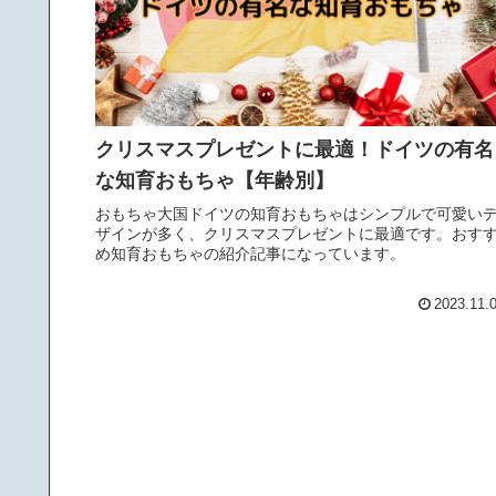
クリスマスプレゼントに最適！ドイツの有名
な知育おもちゃ【年齢別】
おもちゃ大国ドイツの知育おもちゃはシンプルで可愛い
ザインが多く、クリスマスプレゼントに最適です。おす
め知育おもちゃの紹介記事になっています。
2023.11.