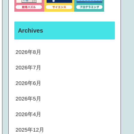
Archives
2026年8月
2026年7月
2026年6月
2026年5月
2026年4月
2025年12月