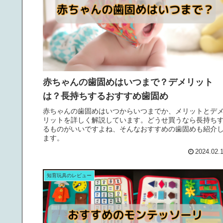
赤ちゃんの歯固めはいつまで？デメリット
は？長持ちするおすすめ歯固め
赤ちゃんの歯固めはいつからいつまでか、メリットとデ
リットを詳しく解説しています。どうせ買うなら長持ち
るものがいいですよね、そんなおすすめの歯固めも紹介
ます。
2024.02.
知育玩具のレビュー