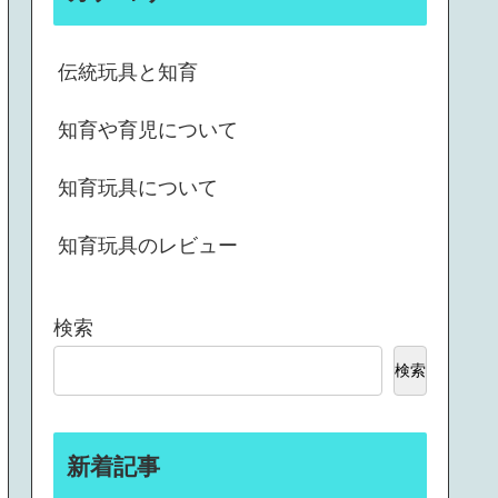
伝統玩具と知育
知育や育児について
知育玩具について
知育玩具のレビュー
検索
検索
新着記事