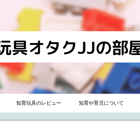
知育玩具のレビュー
知育や育児について