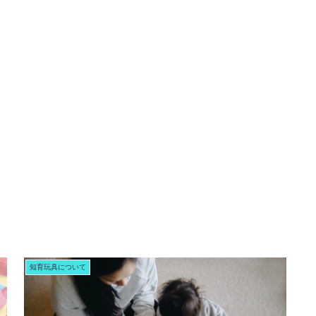
知育玩具について