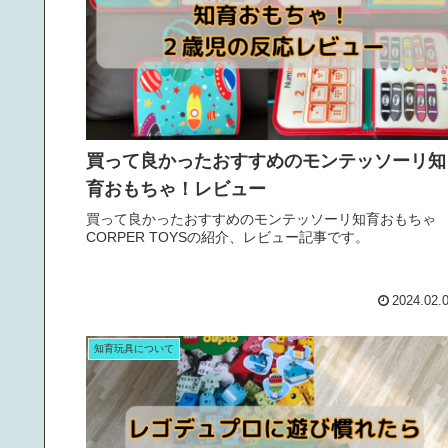
買って良かったおすすめのモンテッソーリ知
育おもちゃ！レビュー
買って良かったおすすめのモンテッソーリ知育おもちゃ
CORPER TOYSの紹介、レビュー記事です。
2024.02.
知育玩具について